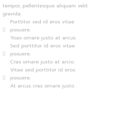
tempor, pellentesque aliquam velit
gravida.
Porttitor sed id eros vitae
posuere.
Yoas ornare justo at arcus.
Sed porttitor id eros vitae
posuere.
Cras ornare justo at arcio.
Vitae sed porttitor id eros
posuere.
At arcus cras ornare justo .