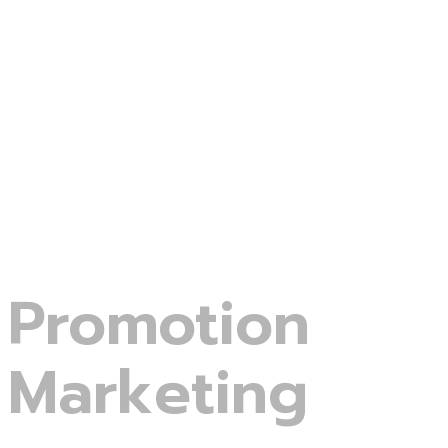
Promotion
Marketing