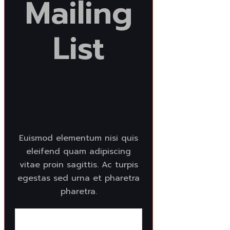
Mailing
List
Euismod elementum nisi quis
eleifend quam adipiscing
vitae proin sagittis. Ac turpis
egestas sed urna et pharetra
pharetra.