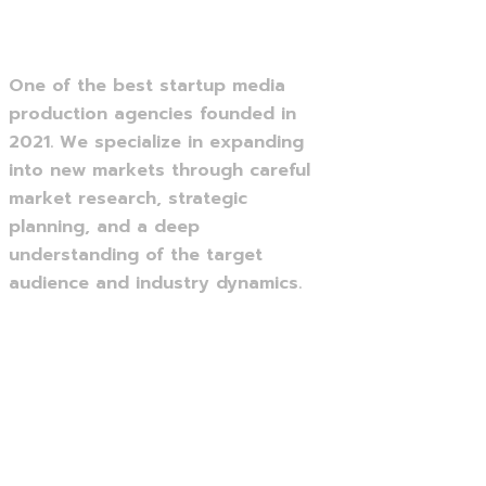
One of the best startup media
production agencies founded in
2021. We specialize in expanding
into new markets through careful
market research, strategic
planning, and a deep
understanding of the target
audience and industry dynamics.